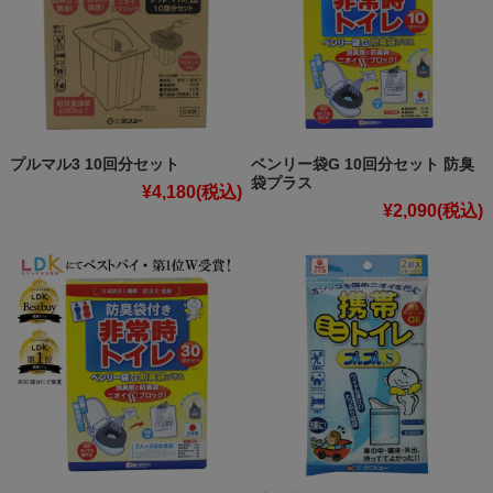
プルマル3 10回分セット
ベンリー袋G 10回分セット 防臭
袋プラス
¥4,180
(税込)
¥2,090
(税込)