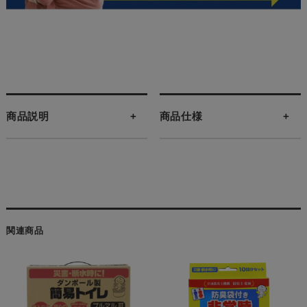
商品説明
商品仕様
関連商品