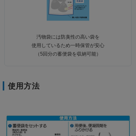
汚物袋には防臭性の高い袋を
使用しているため一時保管が安心
（5回分の蓄便袋を収納可能）
使用方法