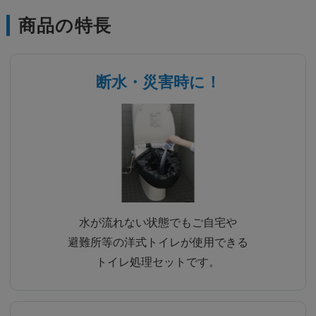
商品の特長
断水・災害時に！
水が流れない状態でもご自宅や
避難所等の洋式トイレが使用できる
トイレ処理セットです。