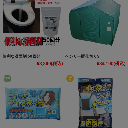
便利な凝固剤 50回分
ベンリー間仕切り3
¥3,300
(税込)
¥34,100
(税込)