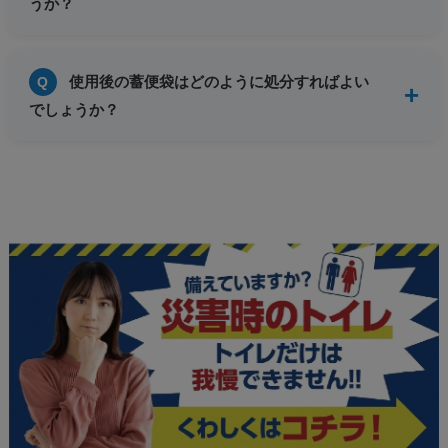
うか？
使用後の蓄便袋はどのように処分すればよい
でしょうか？