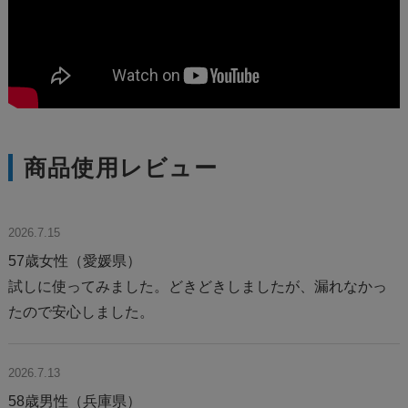
商品使用レビュー
2026.7.15
57歳女性（愛媛県）
試しに使ってみました。どきどきしましたが、漏れなかっ
たので安心しました。
2026.7.13
58歳男性（兵庫県）