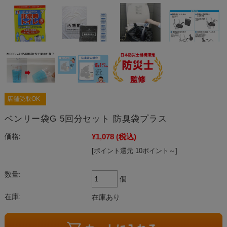
店舗受取OK
ベンリー袋G 5回分セット 防臭袋プラス
¥1,078
(税込)
価格:
[ポイント還元 10ポイント～]
数量:
個
在庫:
在庫あり