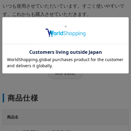
いつも使用させていただいています。すごく使いやすいで
す。これからも購入させていただきます。
2026.7.7
69歳-（東京都）
大変良かった。
続きを読む
商品仕様
商品名