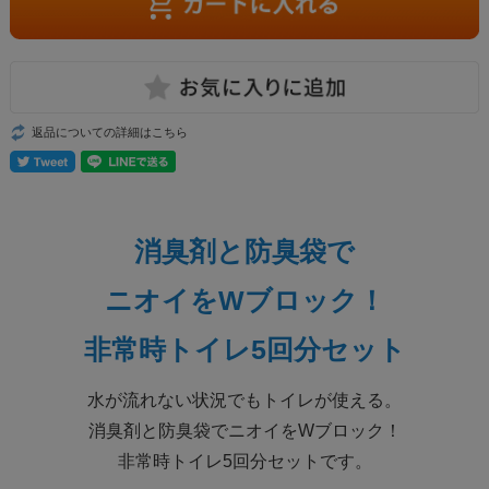
返品についての詳細はこちら
消臭剤と防臭袋で
ニオイをWブロック！
非常時トイレ5回分セット
水が流れない状況でもトイレが使える。
消臭剤と防臭袋でニオイをWブロック！
非常時トイレ5回分セットです。