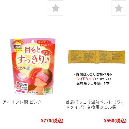
アイリフレ潤 ピンク
首肩ほっこり温熱ベルト（ワイ
ドタイプ）交換用ジェル袋
¥770
(税込)
¥550
(税込)