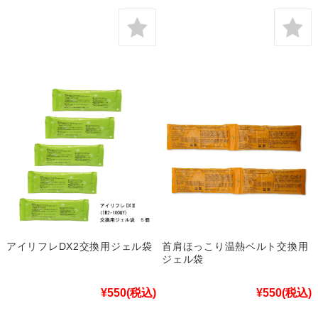
アイリフレDX2交換用ジェル袋
首肩ほっこり温熱ベルト交換用
ジェル袋
¥550
(税込)
¥550
(税込)