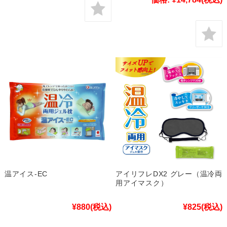
温アイス-EC
アイリフレDX2 グレー（温冷両
用アイマスク）
¥880
(税込)
¥825
(税込)