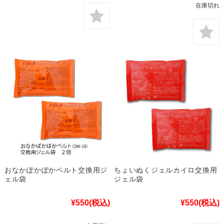
在庫切れ
おなかぽかぽかベルト交換用ジ
ちょいぬくジェルカイロ交換用
ェル袋
ジェル袋
¥550
(税込)
¥550
(税込)