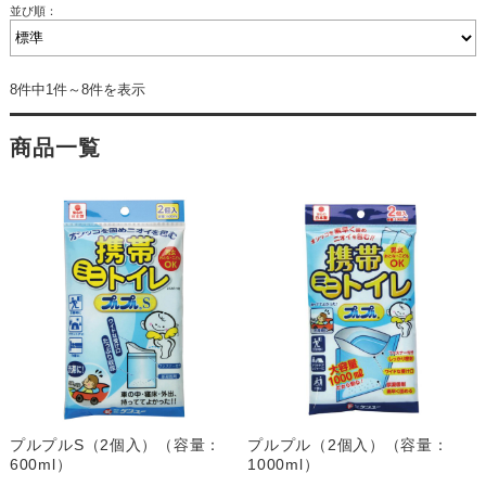
並び順：
8件中1件～8件を表示
商品一覧
プルプルS（2個入）（容量：
プルプル（2個入）（容量：
600ml）
1000ml）