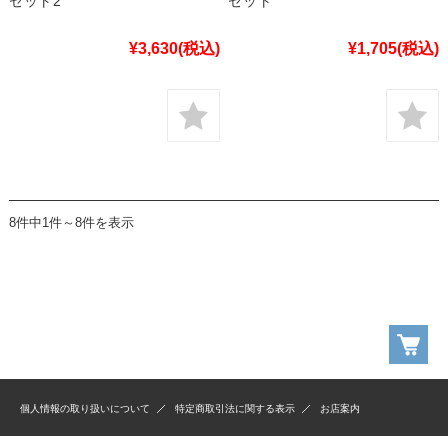
セット2
セット
¥3,630
(税込)
¥1,705
(税込)
8件中1件～8件を表示
個人情報の取り扱いについて
特定商取引法に関する表示
お店案内