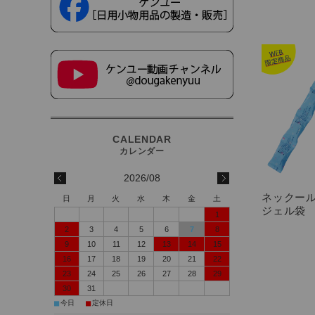
2026/08
ネックー
日
月
火
水
木
金
土
ジェル袋
1
2
3
4
5
6
7
8
9
10
11
12
13
14
15
16
17
18
19
20
21
22
23
24
25
26
27
28
29
30
31
■
■
今日
定休日