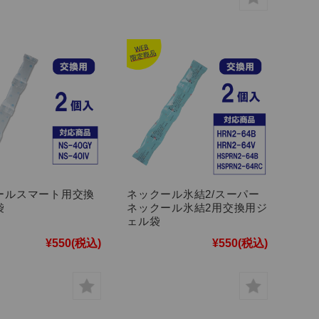
ールスマート用交換
ネックール氷結2/スーパー
袋
ネックール氷結2用交換用ジ
ェル袋
¥550
(税込)
¥550
(税込)