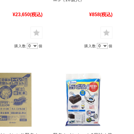
¥23,650
(税込)
¥858
(税込)
購入数
個
購入数
個