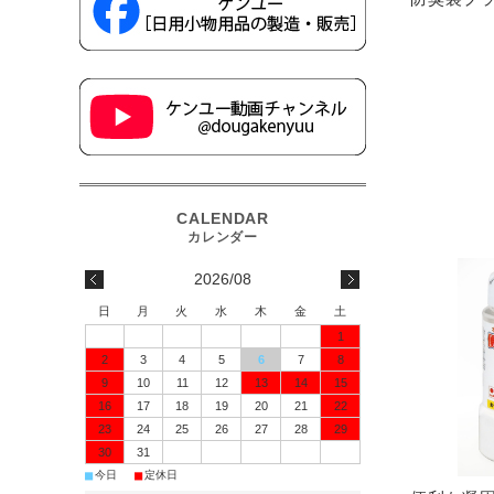
2026/08
日
月
火
水
木
金
土
1
2
3
4
5
6
7
8
9
10
11
12
13
14
15
16
17
18
19
20
21
22
23
24
25
26
27
28
29
30
31
■
■
今日
定休日