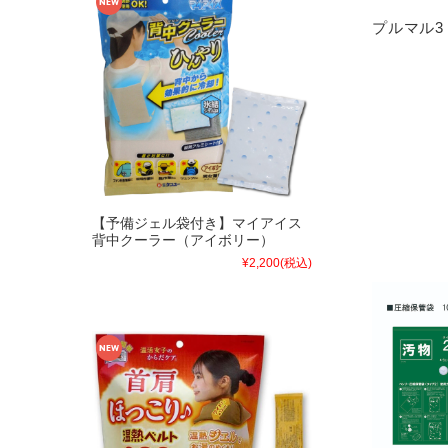
プルマル3
【予備ジェル袋付き】マイアイス
背中クーラー（アイボリー）
¥2,200
(税込)