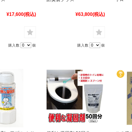
¥17,600
(税込)
¥63,800
(税込)
購入数
個
購入数
個