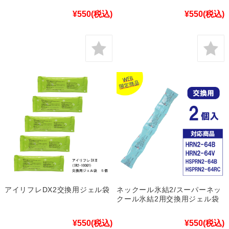
¥550
(税込)
¥550
(税込)
アイリフレDX2交換用ジェル袋
ネックール氷結2/スーパーネッ
クール氷結2用交換用ジェル袋
¥550
(税込)
¥550
(税込)