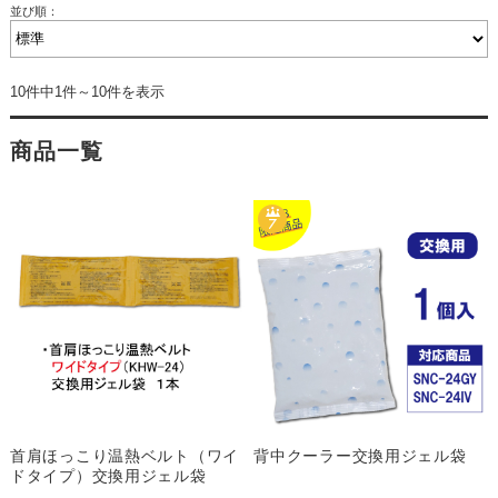
並び順：
10件中1件～10件を表示
商品一覧
首肩ほっこり温熱ベルト（ワイ
背中クーラー交換用ジェル袋
ドタイプ）交換用ジェル袋