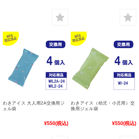
わきアイス 大人用2A交換用ジ
わきアイス（幼児・小児用）交
ェル袋
換用ジェル袋
¥550
(税込)
¥550
(税込)