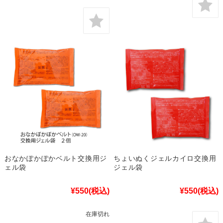
おなかぽかぽかベルト交換用ジ
ちょいぬくジェルカイロ交換用
ェル袋
ジェル袋
¥550
(税込)
¥550
(税込)
在庫切れ