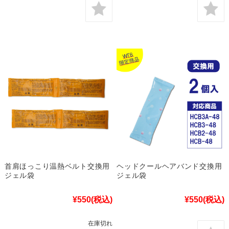
首肩ほっこり温熱ベルト交換用
ヘッドクールヘアバンド交換用
ジェル袋
ジェル袋
¥550
(税込)
¥550
(税込)
在庫切れ